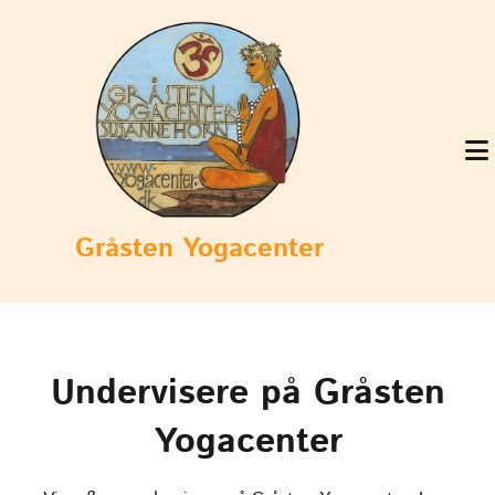
Gråsten Yogacenter
Undervisere på Gråsten
Yogacenter