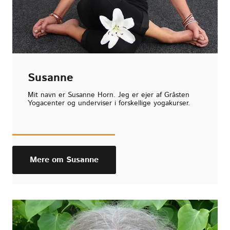
Susanne
Mit navn er Susanne Horn. Jeg er ejer af Gråsten
Yogacenter og underviser i forskellige yogakurser.
Mere om Susanne