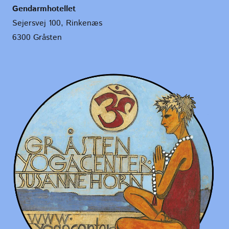
Gendarmhotellet
Sejersvej 100, Rinkenæs
6300 Gråsten